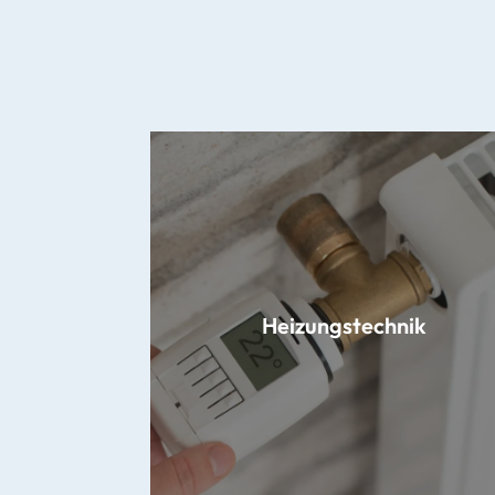
Heizungstechnik