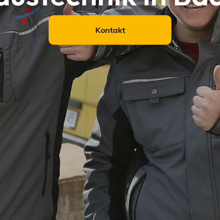
Kontakt