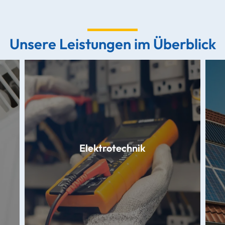
Unsere Leistungen im Überblick
Elektrotechnik