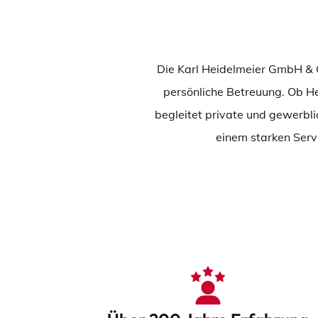
Die Karl Heidelmeier GmbH & C
persönliche Betreuung. Ob He
begleitet private und gewerbli
einem starken Serv