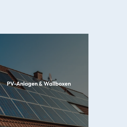
PV-Anlagen & Wallboxen