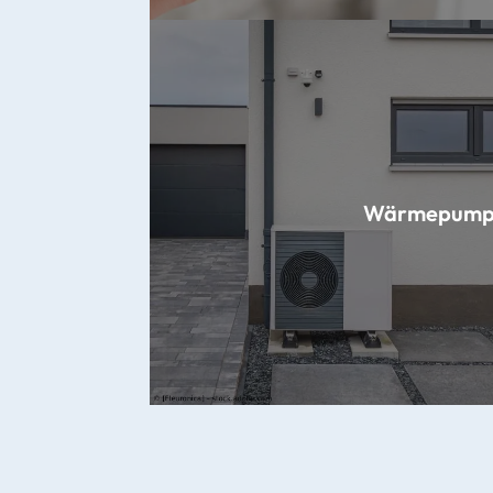
Wärmepump