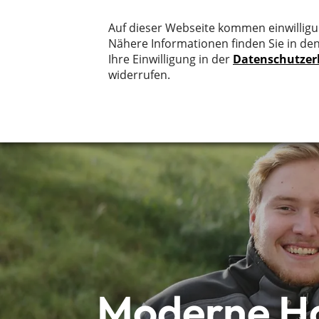
Start
Moderne Ha