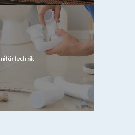
nitärtechnik